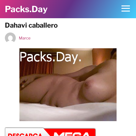
Packs.Day
Dahavi caballero
Marce