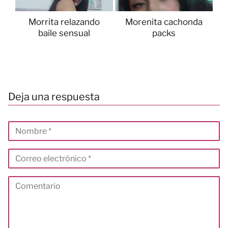
Morrita relazando
Morenita cachonda
baile sensual
packs
Deja una respuesta