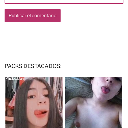
PACKS DESTACADOS: