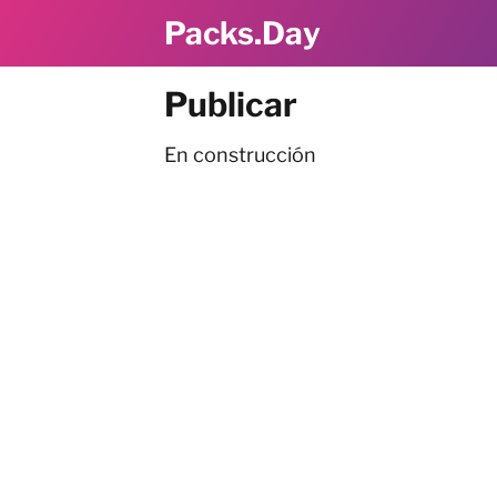
Packs.Day
Publicar
En construcción