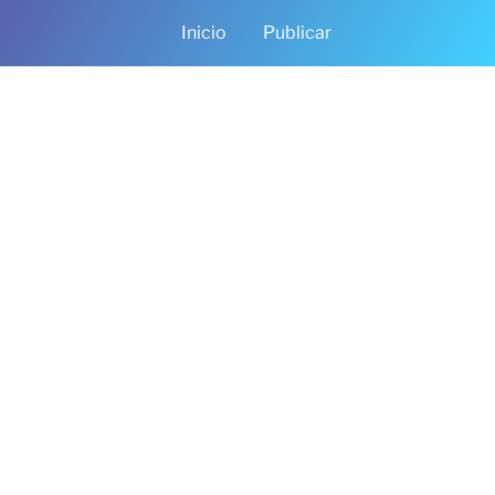
Inicio
Publicar