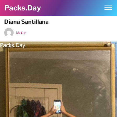
Packs.Day
Diana Santillana
Marce