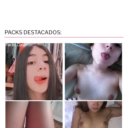
PACKS DESTACADOS: