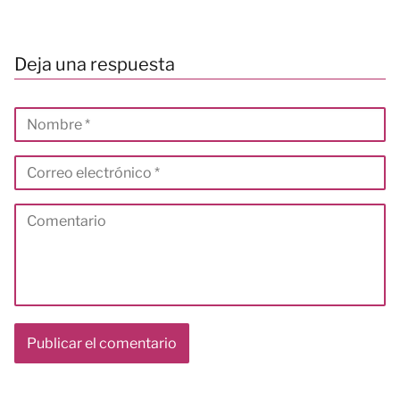
Deja una respuesta