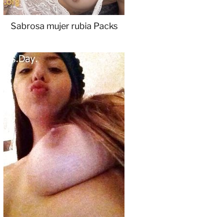
Sabrosa mujer rubia Packs