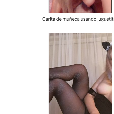
Carita de muñeca usando jugueti