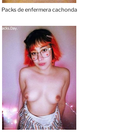
Packs de enfermera cachonda