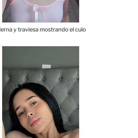
ierna y traviesa mostrando el culo