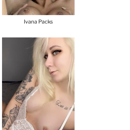
Ivana Packs