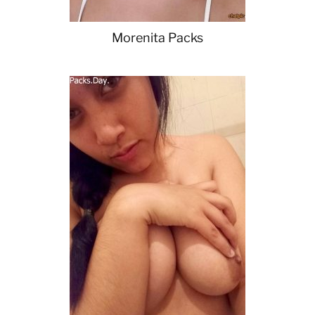
Morenita Packs