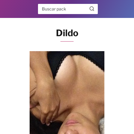
Dildo