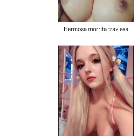
Hermosa morrita traviesa