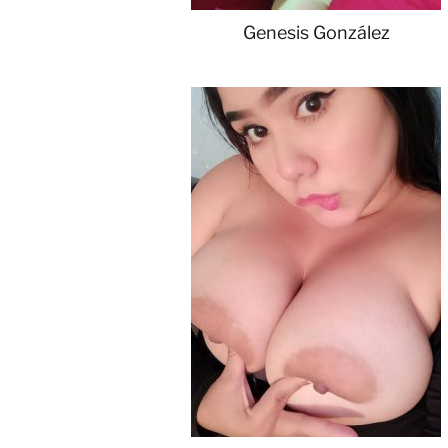
Genesis González