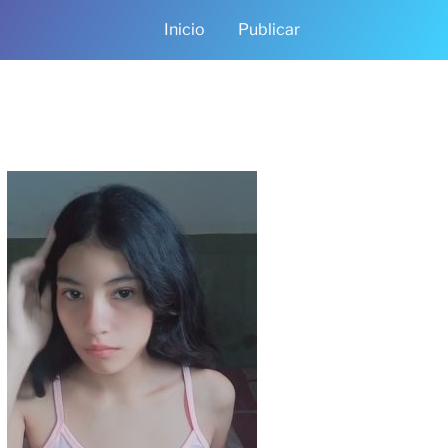
Inicio
Publicar