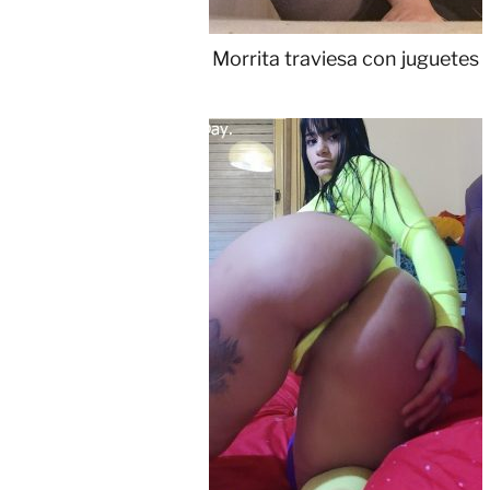
Morrita traviesa con juguetes