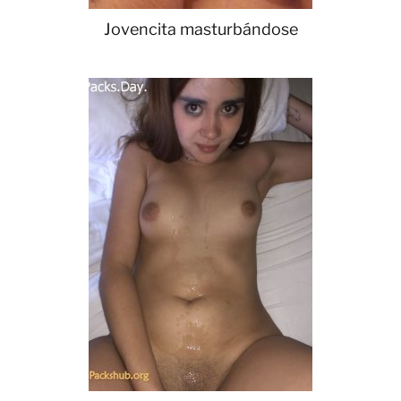
Jovencita masturbándose