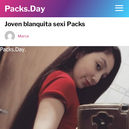
Packs.Day
Joven blanquita sexi Packs
Marce