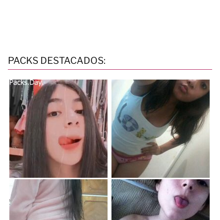
PACKS DESTACADOS: