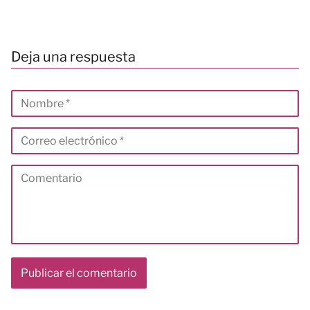
Deja una respuesta