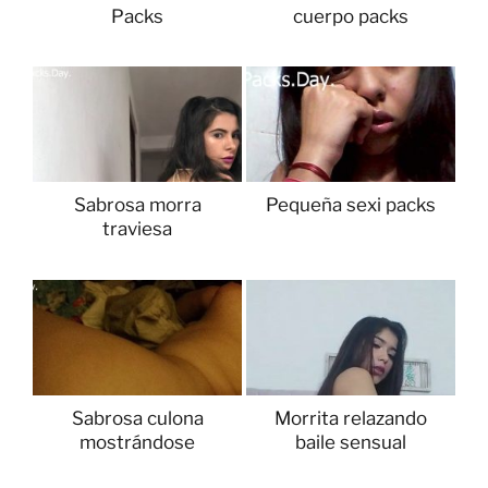
Packs
cuerpo packs
Sabrosa morra
Pequeña sexi packs
traviesa
Sabrosa culona
Morrita relazando
mostrándose
baile sensual