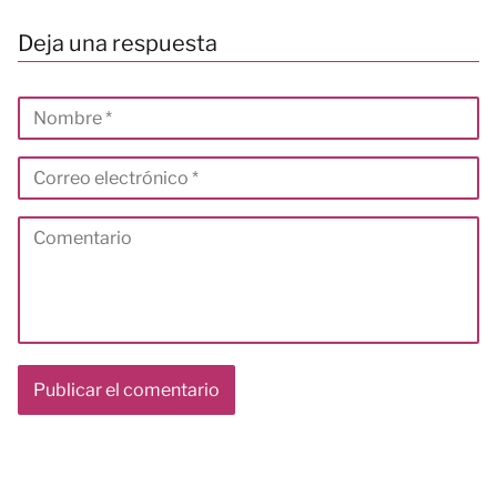
Deja una respuesta