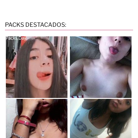
PACKS DESTACADOS: