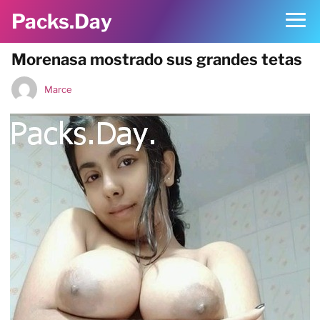
Packs.Day
Morenasa mostrado sus grandes tetas
Marce