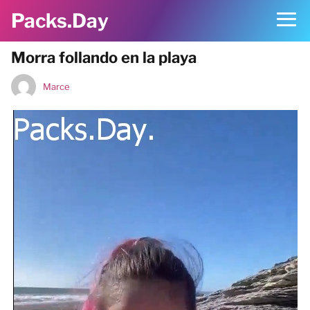
Packs.Day
Morra follando en la playa
Marce