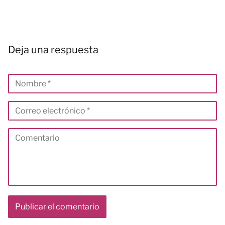
Deja una respuesta