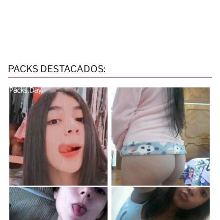
PACKS DESTACADOS: