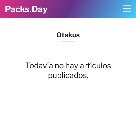
Packs.Day
Otakus
Todavía no hay artículos
publicados.