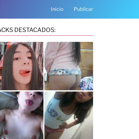
Inicio
Publicar
ACKS DESTACADOS: