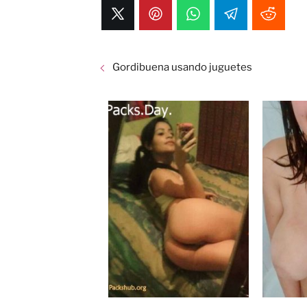
Gordibuena usando juguetes