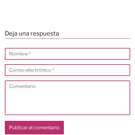
Deja una respuesta