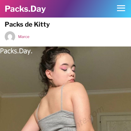
Packs.Day
Packs de Kitty
Marce