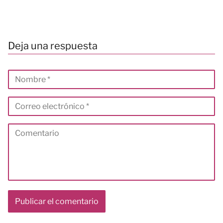
Deja una respuesta