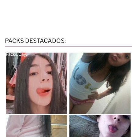
PACKS DESTACADOS: