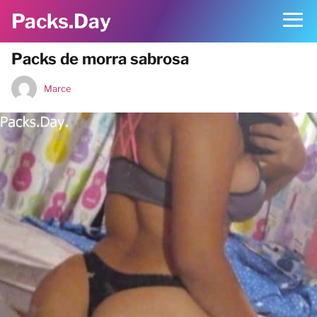
Packs.Day
Packs de morra sabrosa
Marce