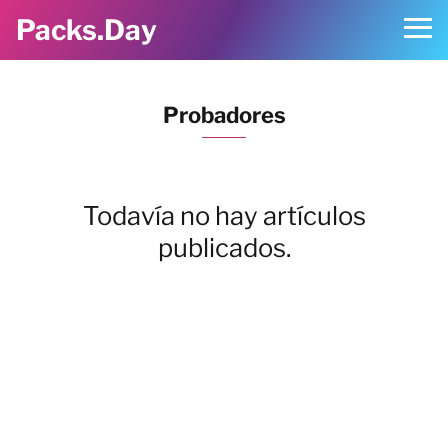
Packs.Day
Probadores
Todavía no hay artículos
publicados.