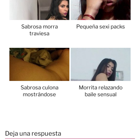
Sabrosa morra
Pequeña sexi packs
traviesa
Sabrosa culona
Morrita relazando
mostrándose
baile sensual
Deja una respuesta