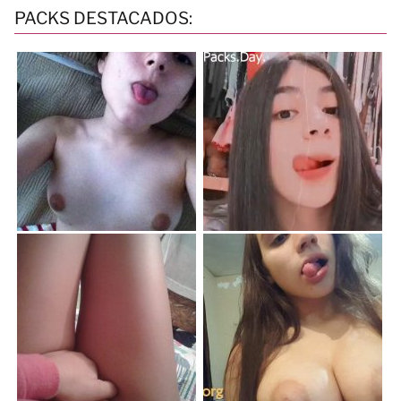
PACKS DESTACADOS: