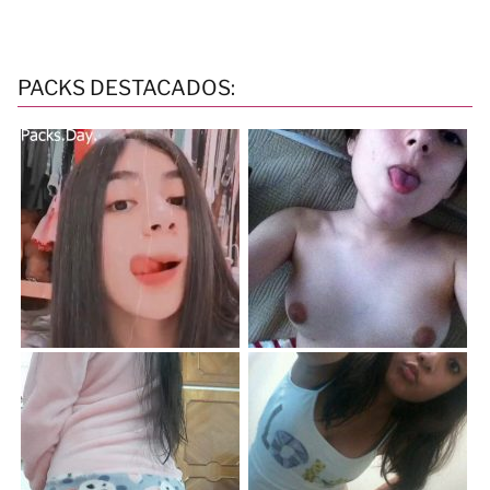
PACKS DESTACADOS: