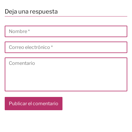
Deja una respuesta