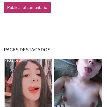
PACKS DESTACADOS: