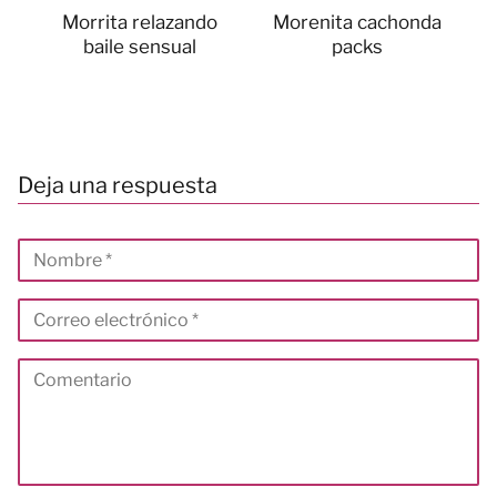
Morrita relazando
Morenita cachonda
baile sensual
packs
Deja una respuesta