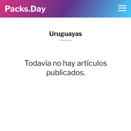
Packs.Day
Uruguayas
Todavía no hay artículos
publicados.