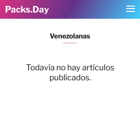
Packs.Day
Venezolanas
Todavía no hay artículos
publicados.