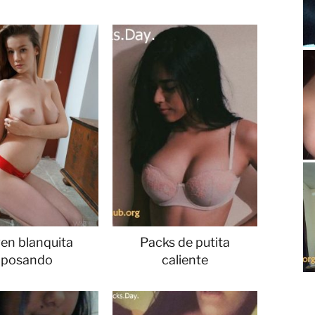
en blanquita
Packs de putita
posando
caliente