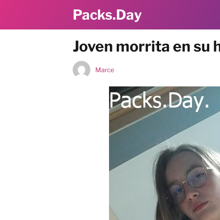
Packs.Day
Joven morrita en su 
Marce