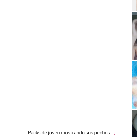
Packs de joven mostrando sus pechos