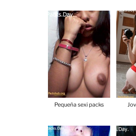
Pequeña sexi packs
Jov