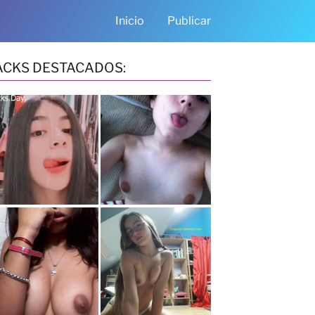
Inicio
Publicar
ACKS DESTACADOS: