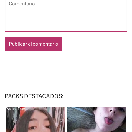
PACKS DESTACADOS: