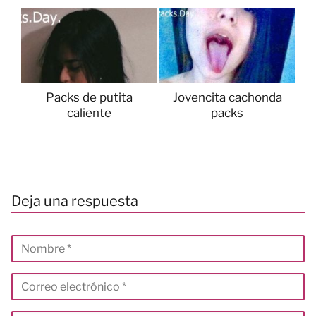
Packs de putita
Jovencita cachonda
caliente
packs
Deja una respuesta