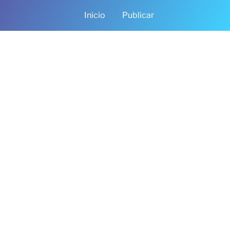
Inicio
Publicar