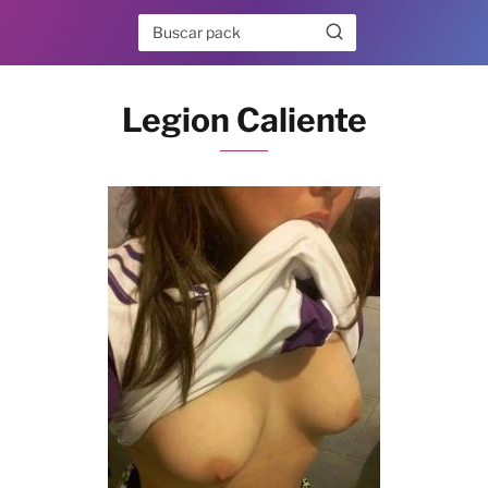
Legion Caliente