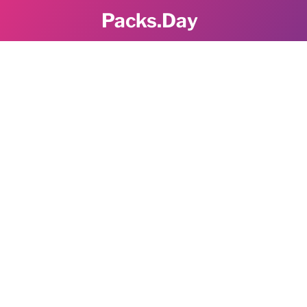
Packs.Day