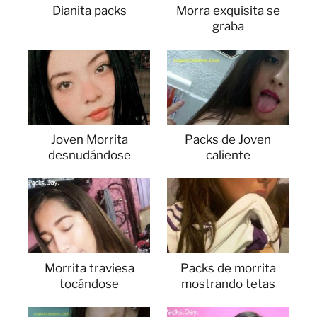
Dianita packs
Morra exquisita se
graba
Joven Morrita
Packs de Joven
desnudándose
caliente
Morrita traviesa
Packs de morrita
tocándose
mostrando tetas