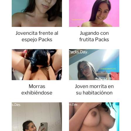
Jovencita frente al
Jugando con
espejo Packs
frutita Packs
Morras
Joven morrita en
exhibiéndose
su habitaciónon